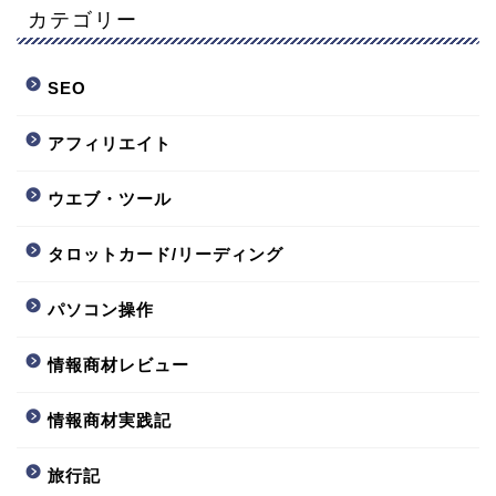
カテゴリー
SEO
アフィリエイト
ウエブ・ツール
タロットカード/リーディング
パソコン操作
情報商材レビュー
情報商材実践記
旅行記