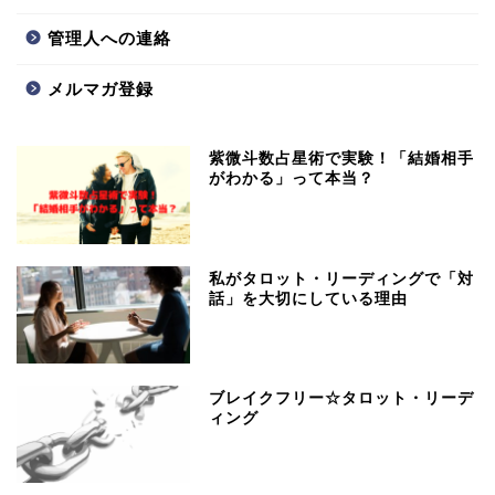
管理人への連絡
メルマガ登録
紫微斗数占星術で実験！「結婚相手
がわかる」って本当？
私がタロット・リーディングで「対
話」を大切にしている理由
ブレイクフリー☆タロット・リーデ
ィング