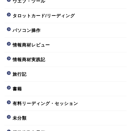
ウエブ・ツール
タロットカード/リーディング
パソコン操作
情報商材レビュー
情報商材実践記
旅行記
書籍
有料リーディング・セッション
未分類