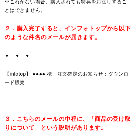
※これがない場合、購入されても特典をお渡しするこ
とはできません。
２．購入完了すると、インフォトップから以下
のような件名のメールが届きます。
▼ ▼ ▼
【infotop】 ●●●● 様 注文確定のお知らせ：ダウンロ
ード販売
３．こちらのメールの中程に、「商品の受け取
りについて」という説明があります。