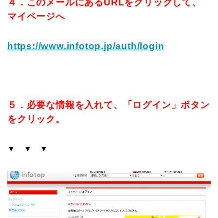
４．このメールにあるURLをクリックして、
マイページへ
https://www.infotop.jp/auth/login
５．必要な情報を入れて、「ログイン」ボタン
をクリック。
▼ ▼ ▼