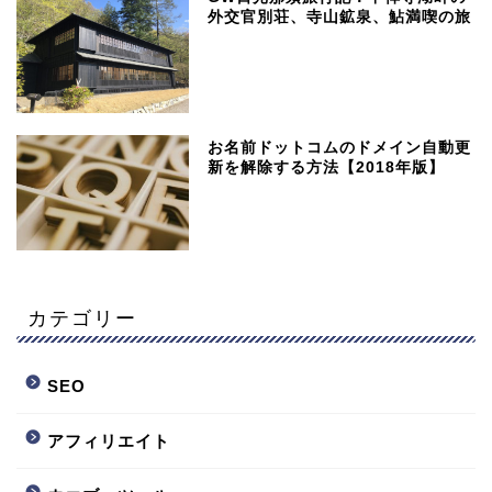
外交官別荘、寺山鉱泉、鮎満喫の旅
お名前ドットコムのドメイン自動更
新を解除する方法【2018年版】
カテゴリー
SEO
アフィリエイト