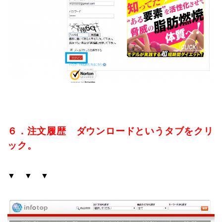
６．注文履歴 ダウンロードというタブをクリ
ック。
▼ ▼ ▼