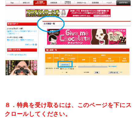
８．特典を受け取るには、このページを下にス
クロールしてください。