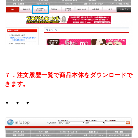
７．注文履歴一覧で商品本体をダウンロードで
きます。
▼ ▼ ▼