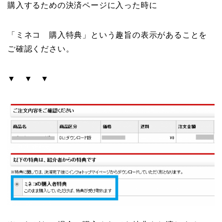
購入するための決済ページに入った時に
「ミネコ 購入特典」という趣旨の表示があることを
ご確認ください。
▼ ▼ ▼