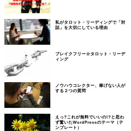
私がタロット・リーディングで「対
話」を大切にしている理由
ブレイクフリー☆タロット・リーデ
ィング
ノウハウコレクター、稼げない人が
する２つの質問
えっ?これが無料でいいの!?と思わ
ず驚いたWordPressのテーマ（テ
ンプレート）