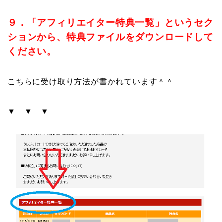
９．「アフィリエイター特典一覧」というセク
ションから、特典ファイルをダウンロードして
ください。
こちらに受け取り方法が書かれています＾＾
▼ ▼ ▼