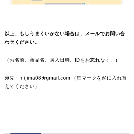
以上、もしうまくいかない場合は、メールでお問い合
わせください。
（お名前、商品名、購入日時、IDをお忘れなく。）
宛先：niijima08★gmail.com （星マークを@に入れ替
えてください）