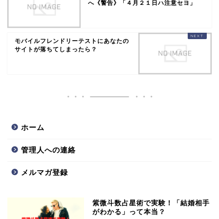
へ《警告》「４月２１日ハ注意セヨ」
モバイルフレンドリーテストにあなたの
サイトが落ちてしまったら？
ホーム
管理人への連絡
メルマガ登録
紫微斗数占星術で実験！「結婚相手
がわかる」って本当？