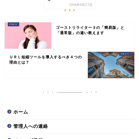
2016年4月27日
ゴーストリライター３の「簡易版」と
「通常版」の違い教えます
ＵＲＬ短縮ツールを導入するべき４つの
理由とは？
ホーム
管理人への連絡