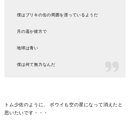
僕はブリキの缶の周囲を漂っているようだ
月の遥か彼方で
地球は青い
僕は何て無力なんだ
トム少佐のように、 ボウイも空の星になって消えたと
思いたいです・・・