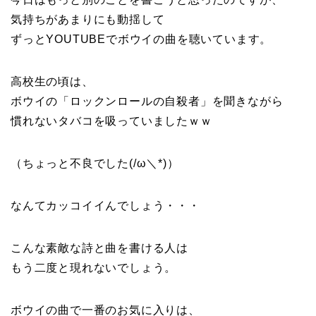
気持ちがあまりにも動揺して
ずっとYOUTUBEでボウイの曲を聴いています。
高校生の頃は、
ボウイの「ロックンロールの自殺者」を聞きながら
慣れないタバコを吸っていましたｗｗ
（ちょっと不良でした(/ω＼*)）
なんてカッコイイんでしょう・・・
こんな素敵な詩と曲を書ける人は
もう二度と現れないでしょう。
ボウイの曲で一番のお気に入りは、