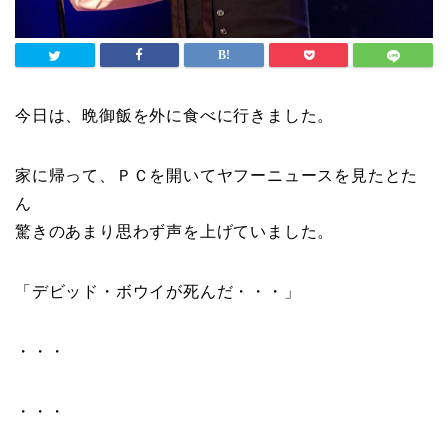
今日は、晩御飯を外に食べに行きました。
家に帰って、ＰＣを開いてヤフーニュースを見たとた
ん
驚きのあまり思わず声を上げていました。
「デビッド・ボウイが死んだ・・・」
・・・
・・・