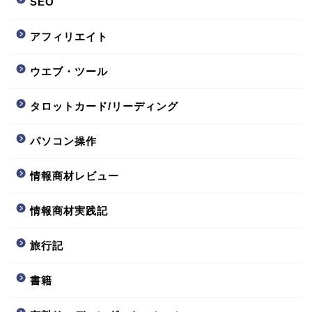
SEO
アフィリエイト
ウエブ・ツール
タロットカード/リーディング
パソコン操作
情報商材レビュー
情報商材実践記
旅行記
書籍