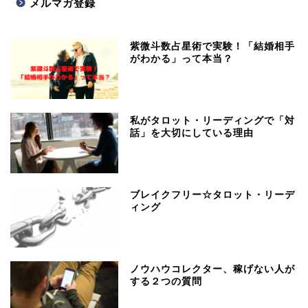
メルマガ登録
紫微斗数占星術で実験！「結婚相手
がわかる」って本当？
私がタロット・リーディングで「対
話」を大切にしている理由
ブレイクフリー☆タロット・リーデ
ィング
ノウハウコレクター、稼げない人が
する２つの質問