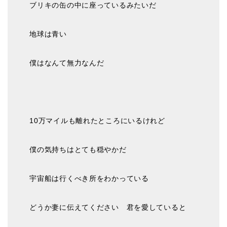
ブリキの缶の中に座っているみたいだ
地球は青い
僕はなんて無力なんだ
10万マイルも離れたところにいるけれど
僕の気持ちはとても穏やかだ
宇宙船は行くべき所をわかっている
どうか妻に伝えてください 君を愛していると