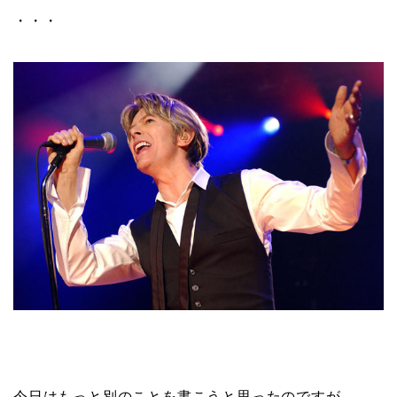
・・・
今日はもっと別のことを書こうと思ったのですが、