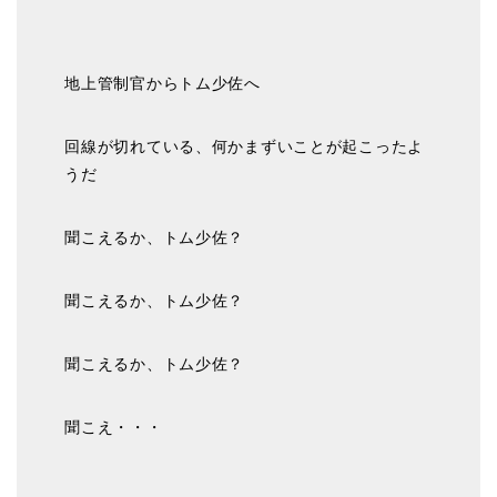
地上管制官からトム少佐へ
回線が切れている、何かまずいことが起こったよ
うだ
聞こえるか、トム少佐？
聞こえるか、トム少佐？
聞こえるか、トム少佐？
聞こえ・・・